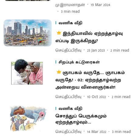
மு.இராமனாதன்
19 Mar 2024
3
min read
வணிக வீதி
இந்தியாவில் ஏற்றத்தாழ்வு
எப்படி இருக்கிறது?
செய்திப்பிரிவு
23 Jan 2023
2
min read
சிறப்புக் கட்டுரைகள்
ஞாபகம் வருதே... ஞாபகம்
வருதே! - 02: ஏற்றத்தாழ்வற்ற
அன்றைய வினைஞர்கள்!
செய்திப்பிரிவு
10 Oct 2022
2
min read
வணிக வீதி
சொத்துப் பெருக்கமும்
ஏற்றத்தாழ்வும்...
செய்திப்பிரிவு
14 Mar 2022
3
min read