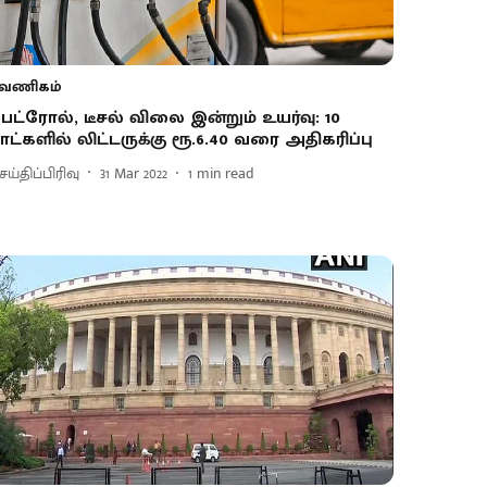
வணிகம்
ெட்ரோல், டீசல் விலை இன்றும் உயர்வு: 10
ாட்களில் லிட்டருக்கு ரூ.6.40 வரை அதிகரிப்பு
ய்திப்பிரிவு
31 Mar 2022
1
min read