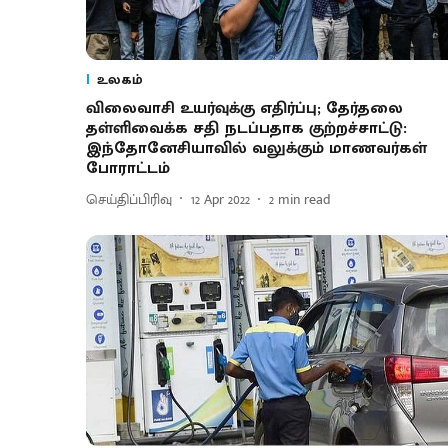
உலகம்
விலைவாசி உயர்வுக்கு எதிர்ப்பு; தேர்தலை
தள்ளிவைக்க சதி நடப்பதாக குற்றச்சாட்டு:
இந்தோனேசியாவில் வலுக்கும் மாணவர்கள்
போராட்டம்
செய்திப்பிரிவு
12 Apr 2022
2
min read