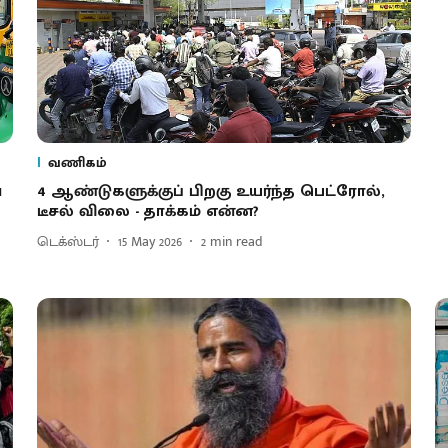
வணிகம்
1
4 ஆண்டுகளுக்குப் பிறகு உயர்ந்த பெட்ரோல்,
டீசல் விலை - தாக்கம் என்ன?
டெக்ஸ்டர்
15 May 2026
2
min read