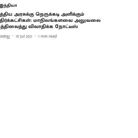
இந்தியா
த்திய அரசுக்கு நெருக்கடி அளிக்கும்
திர்க்கட்சிகள்: மாநிலங்களவை அலுவலை
த்திவைத்து விவாதிக்க நோட்டீஸ்
என்ஐ
19 Jul 2021
1
min read