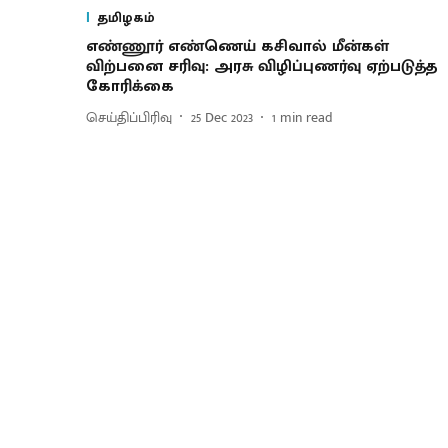
தமிழகம்
எண்ணூர் எண்ணெய் கசிவால் மீன்கள்
விற்பனை சரிவு: அரசு விழிப்புணர்வு ஏற்படுத்த
கோரிக்கை
செய்திப்பிரிவு
25 Dec 2023
1
min read