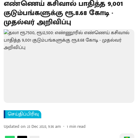
எண்ணெய் கசிவால் பாதித்த 9,001
குடும்பங்களுக்கு ரூ.8.68 கோடி -
முதல்வர் அறிவிப்பு
செய்திப்பிரிவு
Updated on
:
23 Dec 2023, 9:36 am
1
min read