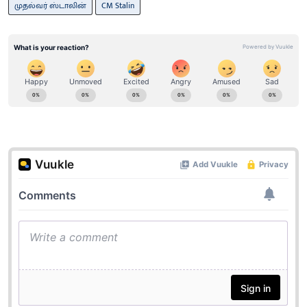
முதல்வர் ஸ்டாலின்
CM Stalin