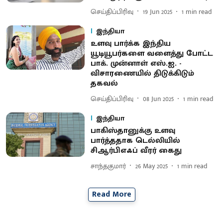
செய்திப்பிரிவு
19 Jun 2025
1
min read
இந்தியா
உளவு பார்க்க இந்திய
யூடியூபர்களை வளைத்து போட்ட
பாக். முன்னாள் எஸ்.ஐ. -
விசாரணையில் திடுக்கிடும்
தகவல்
செய்திப்பிரிவு
08 Jun 2025
1
min read
இந்தியா
பாகிஸ்தானுக்கு உளவு
பார்த்ததாக டெல்லியில்
சிஆர்பிஎஃப் வீரர் கைது
சாந்தகுமார்
26 May 2025
1
min read
Read More