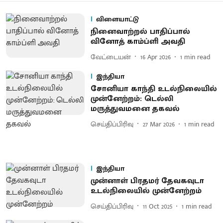
விளையாட்டு
நினைவாற்றல் பாதிப்பால்
வினோத் காம்ப்ளி அவதி
வேட்டையன்
16 Apr 2026
1
min read
இந்தியா
சோனியா காந்தி உடல்நிலையில்
முன்னேற்றம்: டெல்லி
மருத்துவமனை தகவல்
செய்திப்பிரிவு
27 Mar 2026
1
min read
இந்தியா
முன்னாள் பிரதமர் தேவகவுடா
உடல்நிலையில் முன்னேற்றம்
செய்திப்பிரிவு
11 Oct 2025
1
min read