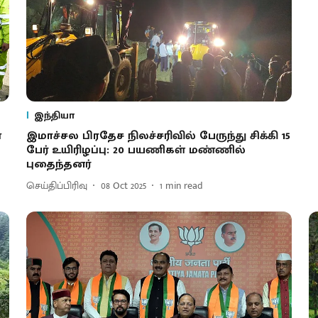
இந்தியா
​
இமாச்சல பிரதேச நிலச்சரிவில் பேருந்து சிக்கி 15
பேர் உயிரிழப்பு: 20 பயணிகள் மண்ணில்
புதைந்தனர்
செய்திப்பிரிவு
08 Oct 2025
1
min read