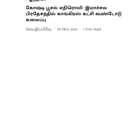
கோஷ்டி பூசல் எதிரொலி: இமாச்சல
பிரதேசத்தில் காங்கிரஸ் கட்சி கூண்டோடு
கலைப்பு
செய்திப்பிரிவு
06 Nov 2024
1
min read