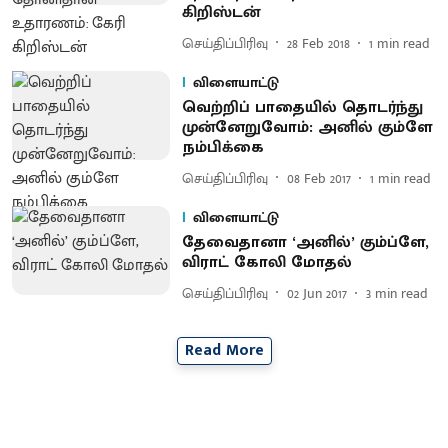
கிறிஸ்டன்
செய்திப்பிரிவு
28 Feb 2018
1
min read
விளையாட்டு
வெற்றிப் பாதையில் தொடர்ந்து
முன்னேறுவோம் : அனில் கும்ளே
நம்பிக்கை
செய்திப்பிரிவு
08 Feb 2017
1
min read
விளையாட்டு
தேவைதானா ‘அனில்’ கும்ப்ளே,
விராட் கோலி மோதல்
செய்திப்பிரிவு
02 Jun 2017
3
min read
Read More