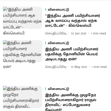
விளையாட்டு
“இந்திய அணி பயிற்சியாளர்
ஆக வாய்ப்பு வந்தால் ஏற்க
மாட்டேன்” - கில்லெஸ்பி
செய்திப்பிரிவு
02 Jan 2026
1
min read
விளையாட்டு
இந்திய அணி பயிற்சியாளர்
பதவிக்கு தோனியின் பெயர்
அடிபடாதது ஏன்?
செய்திப்பிரிவு
31 May 2024
1
min read
விளையாட்டு
இந்திய அணிக்கு முழுநேர
பயிற்சியாளராகிறார் ராகுல்
திராவிட்: எப்போதுவரை
நீடிப்பார்?