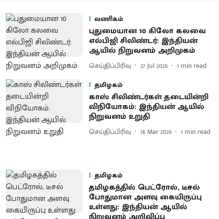
வணிகம்
புதுமையான 10 கிலோ கலவை
எல்பிஜி சிலிண்டர்: இந்தியன்
ஆயில் நிறுவனம் அறிமுகம்
செய்திப்பிரிவு
27 Jul 2026
1
min read
தமிழகம்
காஸ் சிலிண்டர்கள் தடையின்றி
விநியோகம்: இந்தியன் ஆயில்
நிறுவனம் உறுதி
செய்திப்பிரிவு
18 Mar 2026
1
min read
தமிழகம்
தமிழகத்தில் பெட்ரோல், டீசல்
போதுமான அளவு கையிருப்பு
உள்ளது: இந்தியன் ஆயில்
நிறுவனம் அறிவிப்பு