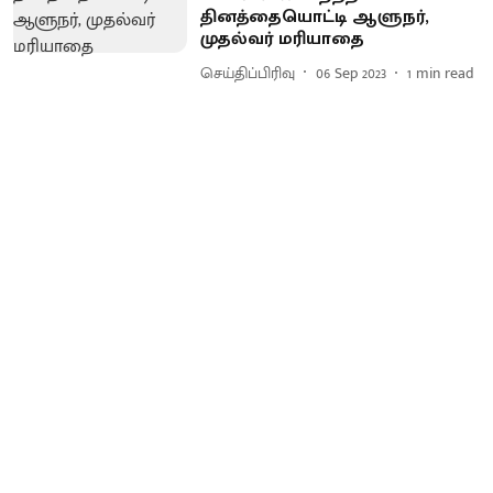
தினத்தையொட்டி ஆளுநர்,
முதல்வர் மரியாதை
செய்திப்பிரிவு
06 Sep 2023
1
min read