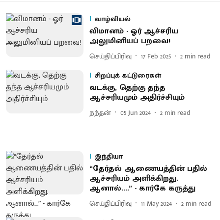
வாழ்வியல்
விமானம் - ஓர் ஆச்சரிய
அலுமினியப் பறவை!
செய்திப்பிரிவு
17 Feb 2025
2
min read
சிறப்புக் கட்டுரைகள்
வடக்கு, தெற்கு தந்த
ஆச்சரியமும் அதிர்ச்சியும்
நந்தன்
05 Jun 2024
2
min read
இந்தியா
“தேர்தல் ஆணையத்தின் பதில்
ஆச்சரியம் அளிக்கிறது.
ஆனால்....” - கார்கே கருத்து
செய்திப்பிரிவு
11 May 2024
2
min read