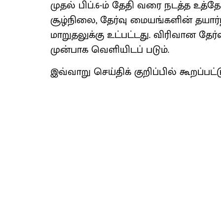
முதல் பிப்.6-ம் தேதி வரை நடத்த உத்தே
சூழ்நிலை, தேர்வு மையங்களின் தயார்
மாறுதலுக்கு உட்பட்டது. விரிவான தேர
முன்பாக வெளியிடப் படும்.
இவ்வாறு செய்திக் குறிப்பில் கூறப்பட்ட