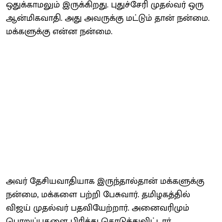
ஒதுக்காமலும் இருக்கிறது. புதுச்சேரி முதல்வர் ஒரு
ஆன்மிகவாதி. அது அவருக்கு மட்டும் தான் நன்மை.
மக்களுக்கு என்ன நன்மை.
அவர் தேசியவாதியாக இருந்தால்தான் மக்களுக்கு
நன்மை, மக்களை பற்றி பேசுவார். தமிழகத்தில்
விஜய் முதல்வர் பதவியேற்றார். அனைவரிமும்
பொறுப்புகளை பிரித்து கொடுத்துவிட்டார்.