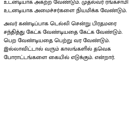
உடனடியாக அகற்ற வேண்டும். முதல்வர் ரங்கசாமி
உடனடியாக அமைச்சர்களை நியமிக்க வேண்டும்.
அவர் கண்டிப்பாக டெல்லி சென்று பிரதமரை
சந்தித்து கேட்க வேண்டியதை கேட்க வேண்டும்.
பெற வேண்டியதை பெற்று வர வேண்டும்.
இல்லாவிட்டால் வரும் காலங்களில் தவெக
போராட்டங்களை கையில் எடுக்கும். என்றார்.