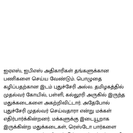
ஐஏஎஸ், ஐபிஎஸ் அதிகாரிகள் தங்களுக்கான
பணிகளை செய்ய வேண்டும். பொழுதை
கழிப்பதற்கான இடம் புதுச்சேரி அல்ல. தமிழகத்தில்
முதல்வர் கோயில், பள்ளி, கல்லூரி அருகில் இருந்த
மதுக்கடைகளை அகற்றிவிட்டார். அதேபோல்
புதுச்சேரி முதல்வர் செய்வதாரா என்று மக்கள்
எதிர்பார்க்கின்றனர். மக்களுக்கு இடையூறாக
இருக்கின்ற மதுக்கடைகள், ரெஸ்டோ பார்களை