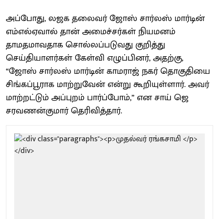
அப்போது, லஜக தலைவர் ஜோஸ் சார்லஸ் மார்டின்
எம்எல்ஏவால் தான் அமைச்சர்கள் நியமனம்
தாமதமாவதாக சொல்லப்படுவது குறித்து
செய்தியாளர்கள் கேள்வி எழுப்பினர், அதற்கு,
“ஜோஸ் சார்லஸ் மார்டின் காமராஜ் நகர் தொகுதியை
சிங்கப்பூராக மாற்றுவேன் என்று கூறியுள்ளார். அவர்
மாற்றட்டும் அப்புறம் பார்ப்போம்,” என சாய் ஜெ
சரவணன்குமார் தெரிவித்தார்.