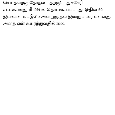
செய்தவற்கு தேர்தல் எதற்கு?. புதுச்சேரி
சட்டக்கல்லூரி 1974-ல் தொடங்கப்பட்டது. இதில் 60
இடங்கள் மட்டுமே அன்றுமுதல் இன்றுவரை உள்ளது.
அதை ஏன் உயர்த்துவதில்லை.