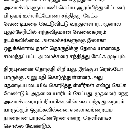
அமைச்சர்களும் பணி செய்ய ஆரம்பித்துவிட்டனர்.
பிரதமர் உள்ளிட்டோரை சந்தித்து கேட்க
வேண்டியதை கேட்டுவிட்டு வந்துள்ளார். ஆனால்
புதுச்சேரியில் எந்தவிதமான வேலைகளும்
நடக்கவில்லை. அமைச்சர்களுக்கு இலாகா
ஒதுக்கினால் தான் தொகுதிக்கு தேவையானதை
சம்மந்தப்பட்ட அமைச்சரை சந்தித்து கேட்க முடியும்.
திருபுவனை தொகுதி சிறியது. இங்கு 21 ரெஸ்டோ
பாருக்கு அனுமதி கொடுத்துள்ளனர். அது
எதனடிப்படையில் கொடுத்துள்ளீர்கள் என்று கேட்க
வேண்டும். அதனை யாரிடம் கேட்பது. முதல்வர் எந்த
அமைச்சரையும் நியமிக்கவில்லை. எந்த துறையும்
யாருக்கும் ஒதுக்கவில்லை, எல்லாவற்றையும்
நான்தான் பார்க்கின்றேன் என்று தெளிவாகச்
சொல்ல வேண்டும்.