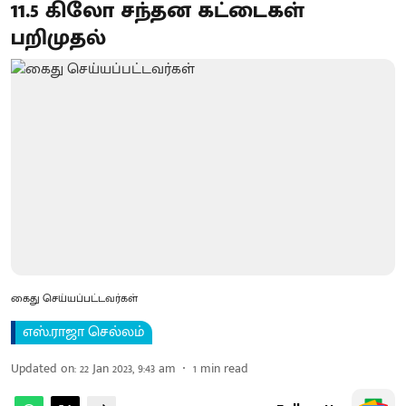
11.5 கிலோ சந்தன கட்டைகள்
பறிமுதல்
கைது செய்யப்பட்டவர்கள்
எஸ்.ராஜா செல்லம்
Updated on
:
22 Jan 2023, 9:43 am
1
min read