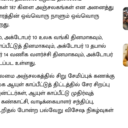
கள் 187 கிளை அஞ்சலகங்கள் என அனைத்து
ாரத்தின் ஒவ்வொரு நாளும் ஒவ்வொரு
றது.
, அக்டோபர் 10 உலக வங்கி தினமாகவும்,
்பீட்டுத் தினமாகவும், அக்டோபர் 13 தபால்
் 14 வணிக வளர்ச்சி தினமாகவும், அக்டோபர்
டப்பட உள்ளது.
மை அஞ்சலகத்தில் சிறு சேமிப்புக் கணக்கு
ஆயுள் காப்பீட்டுத் திட்டத்தில் சேர சிறப்பு
்ட்டர்கள், ஆயுள் காப்பீட்டு முதிர்வுத்
காட்சி, வாடிக்கையாளர் சந்திப்பு,
றிதல் போன்ற பல்வேறு விசேஷ நிகழ்வுகள்