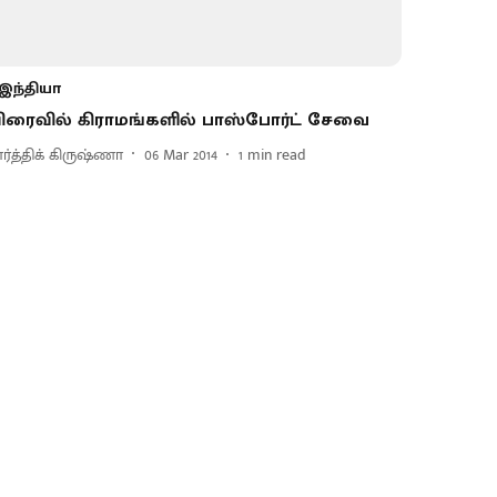
இந்தியா
ிரைவில் கிராமங்களில் பாஸ்போர்ட் சேவை
ார்த்திக் கிருஷ்ணா
06 Mar 2014
1
min read