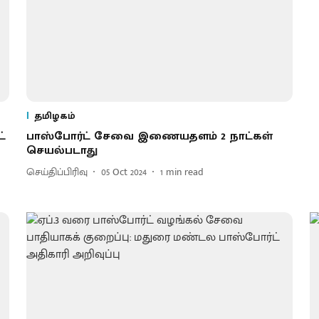
தமிழகம்
்
பாஸ்போர்ட் சேவை இணையதளம் 2 நாட்கள்
செயல்படாது
செய்திப்பிரிவு
05 Oct 2024
1
min read