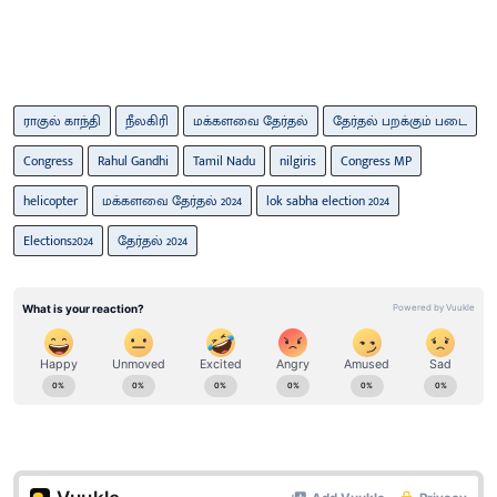
ராகுல் காந்தி
நீலகிரி
மக்களவை தேர்தல்
தேர்தல் பறக்கும் படை
Congress
Rahul Gandhi
Tamil Nadu
nilgiris
Congress MP
helicopter
மக்களவை தேர்தல் 2024
lok sabha election 2024
Elections2024
தேர்தல் 2024