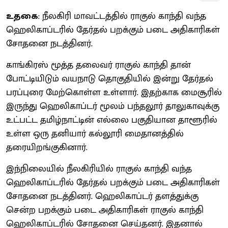
உதகை
: நீலகிரி மாவட்டத்தில் ராகுல் காந்தி வந்த
ஹெலிகாப்டரில் தேர்தல் பறக்கும் படை அதிகாரிகள்
சோதனை நடத்தினர்.
காங்கிரஸ் மூத்த தலைவர் ராகுல் காந்தி தான்
போட்டியிடும் வயநாடு தொகுதியில் இன்று தேர்தல்
பரப்புரை மேற்கொள்ள உள்ளார். இதற்காக மைசூரில்
இருந்து ஹெலிகாப்டர் மூலம் பந்தலூர் தாலுகாவுக்கு
உட்பட்ட தமிழ்நாட்டின் எல்லை பகுதியான தாளூரில்
உள்ள ஒரு தனியார் கல்லூரி மைதானத்தில்
தரையிறங்குகினார்.
இந்நிலையில் நீலகிரியில் ராகுல் காந்தி வந்த
ஹெலிகாப்டரில் தேர்தல் பறக்கும் படை அதிகாரிகள்
சோதனை நடத்தினர். ஹெலிகாப்டர் தளத்துக்கு
சென்ற பறக்கும் படை அதிகாரிகள் ராகுல் காந்தி
ஹெலிகாப்டரில் சோதனை செய்தனர். இதனால்