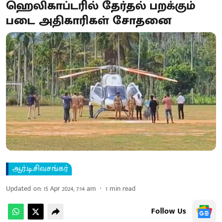
ஹெலிகாப்டரில் தேர்தல் பறக்கும்
படை அதிகாரிகள் சோதனை
ஆர்.டி.சிவசங்கர்
Updated on
:
15 Apr 2024, 7:14 am
1
min read
Follow Us