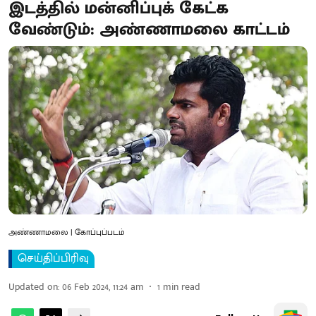
இடத்தில் மன்னிப்புக் கேட்க
வேண்டும்: அண்ணாமலை காட்டம்
அண்ணாமலை | கோப்புப்படம்
செய்திப்பிரிவு
Updated on
:
06 Feb 2024, 11:24 am
1
min read