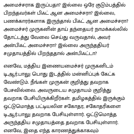
அமைச்சராக இருப்பதா? இல்லை ஒரே குடும்பத்தில்
பிறந்தவர்கள் பிஃட் ஆன அமைச்சரா? இல்லை,
பணக்காரர்களாக இருந்தால் பிஃட் ஆன அமைச்சரா?
அமைச்சர் முருகனின் தாய் தந்தையர் நாமக்கல்லில்
தோட்டத்து வேலை செய்து வருவதால், அவர்
அன்பிஃட் அமைச்சரா? இல்லை அருந்ததியர்
சமுதாயத்தில் பிறந்ததால் அன்பிஃட்டா?
எனவே, மத்திய இணையமைச்சர் முருகனிடம்
டி.ஆர்.பாலு பொது இடத்தில் மன்னிப்புக் கேட்க
வேண்டும். நீங்கள் முருகன் குறித்து தவறாக
பேசவில்லை. அவருடைய சமுதாயம் குறித்து
தவறாக பேசியிருக்கிறீர்கள். தமிழகத்தில் இருக்கும்
ஒட்டுமொத்த பட்டியலின சகோதர, சகோதரிகளை
டி.ஆர்.பாலு தவறாக பேசியுள்ளார். ஒட்டுமொத்த
அருந்ததிய சமுதாயத்தை தவறாக பேசியுள்ளார்.
எனவே, இதை எந்த காரணத்துக்காகவும்