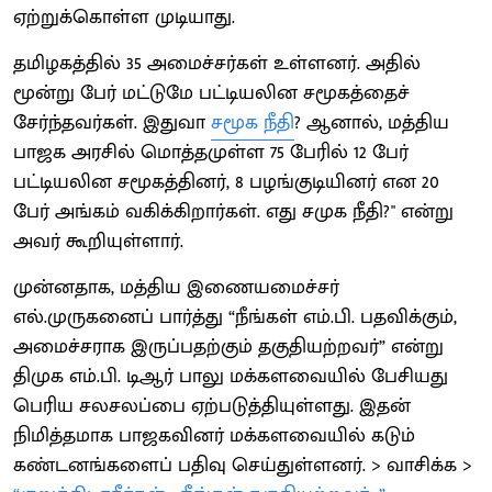
ஏற்றுக்கொள்ள முடியாது.
தமிழகத்தில் 35 அமைச்சர்கள் உள்ளனர். அதில்
மூன்று பேர் மட்டுமே பட்டியலின சமூகத்தைச்
சேர்ந்தவர்கள். இதுவா
சமூக நீதி
? ஆனால், மத்திய
பாஜக அரசில் மொத்தமுள்ள 75 பேரில் 12 பேர்
பட்டியலின சமூகத்தினர், 8 பழங்குடியினர் என 20
பேர் அங்கம் வகிக்கிறார்கள். எது சமுக நீதி?" என்று
அவர் கூறியுள்ளார்.
முன்னதாக, மத்திய இணையமைச்சர்
எல்.முருகனைப் பார்த்து “நீங்கள் எம்.பி. பதவிக்கும்,
அமைச்சராக இருப்பதற்கும் தகுதியற்றவர்” என்று
திமுக எம்.பி. டிஆர் பாலு மக்களவையில் பேசியது
பெரிய சலசலப்பை ஏற்படுத்தியுள்ளது. இதன்
நிமித்தமாக பாஜகவினர் மக்களவையில் கடும்
கண்டனங்களைப் பதிவு செய்துள்ளனர். > வாசிக்க >