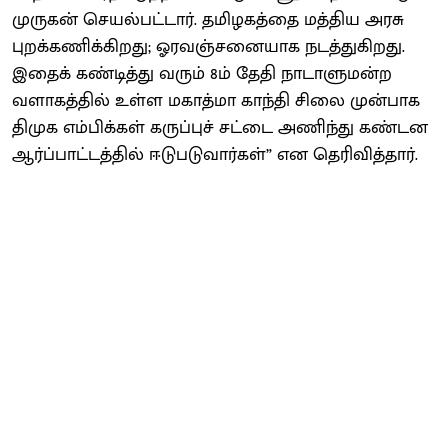
முருகன் செயல்பட்டார். தமிழகத்தை மத்திய அரசு
புறக்கணிக்கிறது; ஓரவஞ்சனையாக நடத்துகிறது.
இதைக் கண்டித்து வரும் 8ம் தேதி நாடாளுமன்ற
வளாகத்தில் உள்ள மகாத்மா காந்தி சிலை முன்பாக
திமுக எம்பிக்கள் கருப்புச் சட்டை அணிந்து கண்டன
ஆர்ப்பாட்டத்தில் ஈடுபடுவார்கள்” என தெரிவித்தார்.