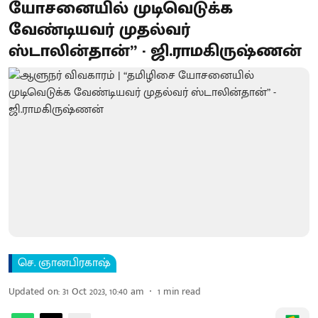
யோசனையில் முடிவெடுக்க
வேண்டியவர் முதல்வர்
ஸ்டாலின்தான்” - ஜி.ராமகிருஷ்ணன்
செ. ஞானபிரகாஷ்
Updated on
:
31 Oct 2023, 10:40 am
1
min read