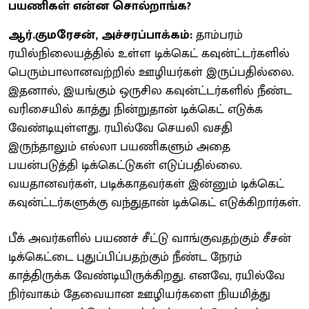
பயணிகள் என்ன சொல்றாங்க?
ஆர்.குமரேசன், அச்சரப்பாக்கம்:
தாம்பரம்
ரயில்நிலையத்தில் உள்ள டிக்கெட் கவுன்ட்டர்களில்
பெரும்பாலானவற்றில் ஊழியர்கள் இருப்பதில்லை.
இதனால், இயங்கும் ஒருசில கவுன்ட்டர்களில் நீண்ட
வரிசையில் காத்து நின்றுதான் டிக்கெட் எடுக்க
வேண்டியுள்ளது. ரயில்வே செயலி வசதி
இருந்தாலும் எல்லா பயணிகளும் அதை
பயன்படுத்தி டிக்கெட்டுகள் எடுப்பதில்லை.
வயதானவர்கள், படிக்காதவர்கள் இன்னும் டிக்கெட்
கவுன்ட்டர்களுக்கு வந்துதான் டிக்கெட் எடுக்கிறார்கள்.
பீக் அவர்களில் பயணச் சீட்டு வாங்குவதற்கும் சீசன்
டிக்கெட்டை புதுப்பிப்பதற்கும் நீண்ட நேரம்
காத்திருக்க வேண்டியிருக்கிறது. எனவே, ரயில்வே
நிர்வாகம் தேவையான ஊழியர்களை நியமித்து