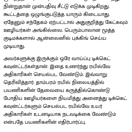
நின்றுதான் முன்பதிவு சீட்டு எடுக்க முடிகிறது.
கூட்டத்தை ஒழுங்குபடுத்த யாரும் கிடையாது.
ஏதேனும் சந்தேகம் ஏற்பட்டால் அதுகுறித்து கேட்கவும்
ஊழியர்கள் அங்கில்லை. பெரும்பாலான மூத்த
குடிமக்களால் ஆன்லைனில் புக்கிங் செய்ய
முடியாது.
அவர்களுக்கு இருக்கும் ஒரே வாய்ப்பு டிக்கெட்
கவுன்ட்டர்கள்தான். இதை உணர்ந்து ரயில்வே
அதிகாரிகள் செயல்பட வேண்டும். இவ்வாறு
தெரிவித்தார். தாம்பரம் ரயில் நிலையத்தில்
பயணிகளின் தேவையை கருத்தில்கொண்டு
போதிய ஊழியர்களை நியமித்து அனைத்து டிக்கெட்
கவுன்ட்டர்களும் செயல்பட ரயில்வே உயர்
அதிகாரிகள் உடனடியாக நடவடிக்கை வேண்டும்
என்பதே பயணிகளின் எதிர்பார்ப்பு.