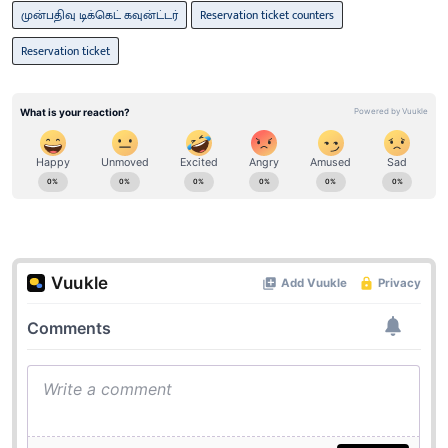
முன்பதிவு டிக்கெட் கவுன்ட்டர்
Reservation ticket counters
Reservation ticket