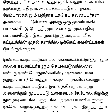
இருந்து ரயில் நிலையத்துக்கு செல்லும் வகையில்
தற்போது புதிதாக அமைக்கப்பட்டுள்ள நடை
மேம்பாலத்திலும் புதிதாக டிக்கெட் கவுன்ட்டர்கள்
அமைக்கப்பட்டுள்ளன. அங்கு ஒரு தானியங்கி
பயணச்சீட்டு இயந்திரமும் உள்ளது. முன்பதிவு
பயணச்சீட்டு எடுக்க முன்புற நுழைவுவாயில்
கட்டிடத்தின் முதல் தளத்தில் டிக்கெட் கவுன்ட்டர்கள்
இயங்குகின்றன.
டிக்கெட் கவுன்ட்டர்கள் பல அமைக்கப்பட்டிருந்தாலும்
எல்லா கவுன்ட்டர்களும் செயல்படுவதில்லை
என்பதுதான் பொதுமக்களின் முதன்மையான
குற்றச்சாட்டு. மொத்தம் 8 கவுன்ட்டர்களில் வெறும் 3
கவுன்ட்டர்கள் மட்டுமே இயங்குகின்றன. மற்ற
அனைத்தும் மூடப்பட்டு உள்ளன. அதேபோல், கிழக்கு
நுழைவு வாயில் பகுதியில் புறநகர் பயணிகளுக்கு
டிக்கெட் வழங்குவதற்கு 3 கவுன்ட்டர்கள் இருந்தாலும்