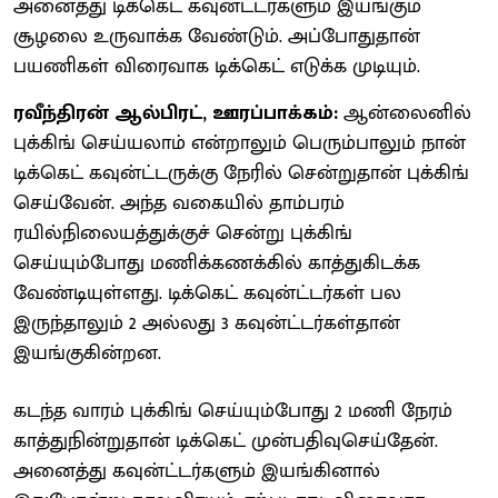
அனைத்து டிக்கெட் கவுன்ட்டர்களும் இயங்கும்
சூழலை உருவாக்க வேண்டும். அப்போதுதான்
பயணிகள் விரைவாக டிக்கெட் எடுக்க முடியும்.
ரவீந்திரன் ஆல்பிரட், ஊரப்பாக்கம்:
ஆன்லைனில்
புக்கிங் செய்யலாம் என்றாலும் பெரும்பாலும் நான்
டிக்கெட் கவுன்ட்டருக்கு நேரில் சென்றுதான் புக்கிங்
செய்வேன். அந்த வகையில் தாம்பரம்
ரயில்நிலையத்துக்குச் சென்று புக்கிங்
செய்யும்போது மணிக்கணக்கில் காத்துகிடக்க
வேண்டியுள்ளது. டிக்கெட் கவுன்ட்டர்கள் பல
இருந்தாலும் 2 அல்லது 3 கவுன்ட்டர்கள்தான்
இயங்குகின்றன.
கடந்த வாரம் புக்கிங் செய்யும்போது 2 மணி நேரம்
காத்துநின்றுதான் டிக்கெட் முன்பதிவுசெய்தேன்.
அனைத்து கவுன்ட்டர்களும் இயங்கினால்