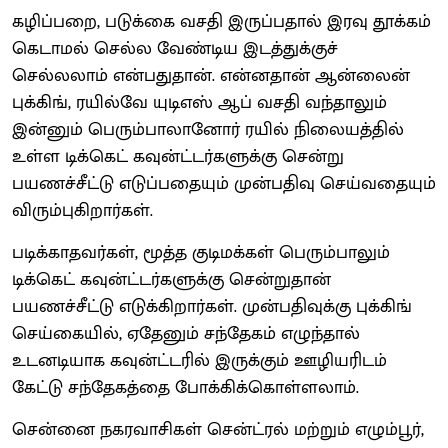
கழிப்பறை, படுக்கை வசதி இருப்பதால் இரவு தூக்கம்
கெடாமல் செல்ல வேண்டிய இடத்துக்குச்
செல்லலாம் என்பதுதான். என்னதான் ஆன்லைன்
புக்கிங், ரயில்வே யுடிஎஸ் ஆப் வசதி வந்தாலும்
இன்னும் பெரும்பாலானோர் ரயில் நிலையத்தில்
உள்ள டிக்கெட் கவுன்ட்டர்களுக்கு சென்று
பயணச்சீட்டு எடுப்பதையும் முன்பதிவு செய்வதையும்
விரும்புகிறார்கள்.
படிக்காதவர்கள், மூத்த குடிமக்கள் பெரும்பாலும்
டிக்கெட் கவுன்ட்டர்களுக்கு சென்றுதான்
பயணச்சீட்டு எடுக்கிறார்கள். முன்பதிவுக்கு புக்கிங்
செய்கையில், ஏதேனும் சந்தேகம் எழுந்தால்
உடனடியாக கவுன்ட்டரில் இருக்கும் ஊழியரிடம்
கேட்டு சந்தேகத்தை போக்கிக்கொள்ளலாம்.
சென்னை நகரவாசிகள் சென்ட்ரல் மற்றும் எழும்பூர்,