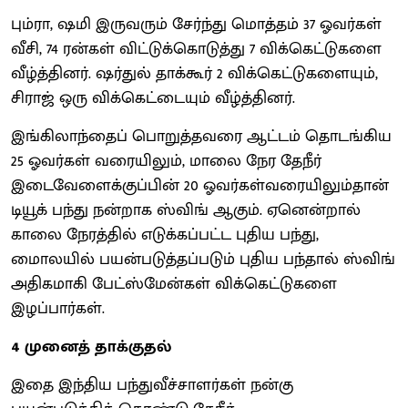
பும்ரா, ஷமி இருவரும் சேர்ந்து மொத்தம் 37 ஓவர்கள்
வீசி, 74 ரன்கள் விட்டுக்கொடுத்து 7 விக்கெட்டுகளை
வீழ்த்தினர். ஷர்துல் தாக்கூர் 2 விக்கெட்டுகளையும்,
சிராஜ் ஒரு விக்கெட்டையும் வீழ்த்தினர்.
இங்கிலாந்தைப் பொறுத்தவரை ஆட்டம் தொடங்கிய
25 ஓவர்கள் வரையிலும், மாலை நேர தேநீர்
இடைவேளைக்குப்பின் 20 ஓவர்கள்வரையிலும்தான்
டியூக் பந்து நன்றாக ஸ்விங் ஆகும். ஏனென்றால்
காலை நேரத்தில் எடுக்கப்பட்ட புதிய பந்து,
மாைலயில் பயன்படுத்தப்படும் புதிய பந்தால் ஸ்விங்
அதிகமாகி பேட்ஸ்மேன்கள் விக்கெட்டுகளை
இழப்பார்கள்.
4 முனைத் தாக்குதல்
இதை இந்திய பந்துவீச்சாளர்கள் நன்கு