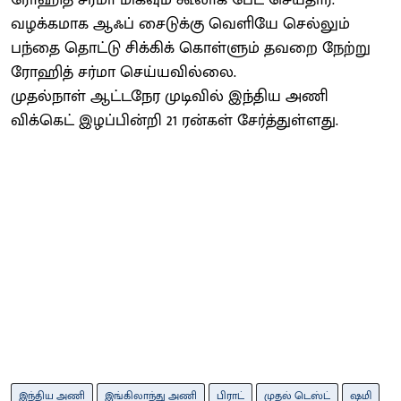
வழக்கமாக ஆஃப் சைடுக்கு வெளியே செல்லும்
பந்தை தொட்டு சிக்கிக் கொள்ளும் தவறை நேற்று
ரோஹித் சர்மா செய்யவில்லை.
முதல்நாள் ஆட்டநேர முடிவில் இந்திய அணி
விக்கெட் இழப்பின்றி 21 ரன்கள் சேர்த்துள்ளது.
இந்திய அணி
இங்கிலாந்து அணி
பிராட்
முதல் டெஸ்ட்
ஷமி