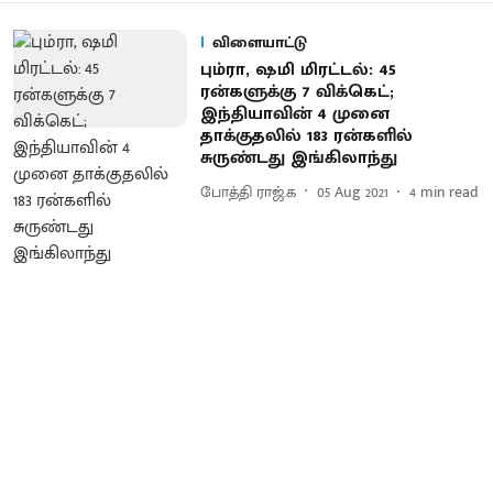
விளையாட்டு
பும்ரா, ஷமி மிரட்டல்: 45
ரன்களுக்கு 7 விக்கெட்;
இந்தியாவின் 4 முனை
தாக்குதலில் 183 ரன்களில்
சுருண்டது இங்கிலாந்து
போத்தி ராஜ்.க
05 Aug 2021
4
min read