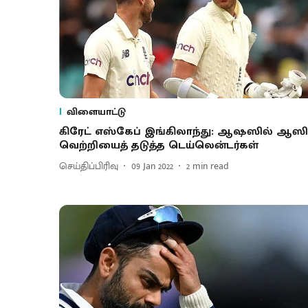
விளையாட்டு
கிரேட் எஸ்கேப் இங்கிலாந்து: ஆஷஸில் ஆஸி
வெற்றியைத் தடுத்த டெய்லென்டர்கள்
செய்திப்பிரிவு
09 Jan 2022
2
min read