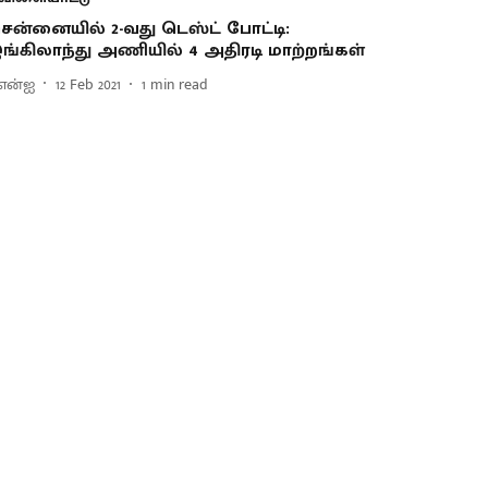
ென்னையில் 2-வது டெஸ்ட் போட்டி:
ங்கிலாந்து அணியில் 4 அதிரடி மாற்றங்கள்
என்ஐ
12 Feb 2021
1
min read