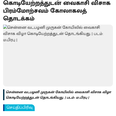
கொடியேற்றத்துடன் வைகாசி விசாக
பிரம்மோற்சவம் கோலாகலத்
தொடக்கம்
சென்னை வடபழனி முருகன் கோயிலில் வைகாசி விசாக விழா
கொடியேற்றத்துடன் தொடங்கியது. | படம்: ம.பிரபு |
செய்திப்பிரிவு