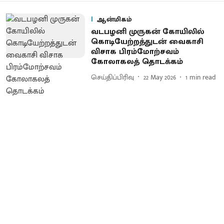
ஆன்மிகம்
வடபழனி முருகன் கோயிலில்
கொடியேற்றத்துடன் வைகாசி
விசாக பிரம்மோற்சவம்
கோலாகலத் தொடக்கம்
செய்திப்பிரிவு
22 May 2026
1
min read