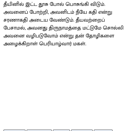
தீயினில் இட்ட தூசு போல் பொசுங்கி விடும்.
அவனைப் போற்றி, அவனிடம் நீயே கதி என்று
சரணாகதி அடைய வேண்டும். தீயவற்றைப்
பேசாமல், அவனது திருநாமத்தை மட்டுமே சொல்லி
அவனை வழிபடுவோம் என்று தன் தோழிகளை
அழைக்கிறாள் பெரியாழ்வார் மகள்.