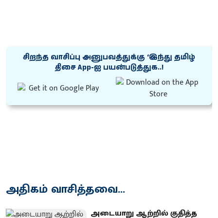
சிறந்த வாசிப்பு அனுபவத்துக்கு ‘இந்து தமிழ்
திசை App-ஐ பயன்படுத்துக..!
அதிகம் வாசித்தவை...
அடையாறு ஆற்றில் குதித்த