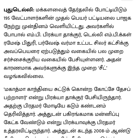
புதுடெல்லி:
மக்களவைத் தேர்தலில் போட்டியிடும்
195 வேட்பாளர்களின் முதல் பெயர் பட்டியலை பாஜக
நேற்று முன்தினம் வெளியிட்டது. அவர்களில்
போபால் எம்.பி. பிரக்யா தாக்குர், டெல்லி எம்.பி.க்கள்
ரமேஷ் பிதுரி, பர்வேஷ் வர்மா உட்பட சிலர் கட்சிக்கு
அவப்பெயரை ஏற்படுத்தும் வகையில் பல முறை
சர்ச்சைக்குரிய வகையில் பேசியுள்ளனர். அதன்
காரணமாக அவர்களுக்கு இந்த முறை ‘சீட்’
வழங்கவில்லை.
‘மகாத்மா காந்தியை சுட்டுக் கொன்ற கோட்சே தேசப்
பற்றாளர்’ என்று பிரக்யா தாக்குர் பேசியிருந்தார்.
அதற்கு பிரதமர் மோடியே கடும் கண்டனம்
தெரிவித்தார். அத்துடன் பகிரங்கமாக மன்னிப்பு
கேட்க வேண்டும் என்று பிரக்யாவுக்கு பிரதமர்
உத்தரவிட்டிருந்தார். அத்துடன் கடந்த 2008-ம் ஆண்டு