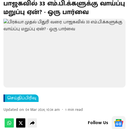
பாஜகவில் 33 எம்.பி.க்களுக்கு வாய்ப்பு
மறுப்பு ஏன்? - ஒரு பார்வை
செய்திப்பிரிவு
Updated on
:
04 Mar 2024, 10:34 am
1
min read
Follow Us