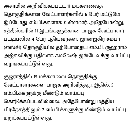
அசாமில் அறிவிக்கப்பட்ட 11 மக்களவைத்
தொகுதிக்கான வேட்பாளர்களில் 6 பேர் மட்டுமே
இப்போது எம்.பி.க்களாக உள்ளனர். அதேபோன்று,
சத்தீஸ்கரில் 11 இடங்களுக்கான பாஜக வேட்பாளர்
பட்டியலில் 4 பேர் புதியவர்கள். ஜான்ஜ்கிர் சம்பா
(எஸ்சி) தொகுதியில் தற்போதைய எம்.பி. குஹராம்
அஜ்கலிக்கு பதிலாக கமலேஷ் ஜங்டேவுக்கு வாய்ப்பு
வழங்கப்பட்டுள்ளது.
குஜராத்தில் 15 மக்களவை தொகுதிக்கு
வேட்பாளர்களை பாஜக அறிவித்தது. இதில், 5
எம்.பி.க்களுக்கு மீண்டும் வாய்ப்பு
கொடுக்கப்படவில்லை. அதேபோன்று மத்திய
பிரதேசத்திலும் 7 எம்.பி.க்களுக்கு மீண்டும் வாய்ப்பு
மறுக்கப்பட்டுள்ளது.