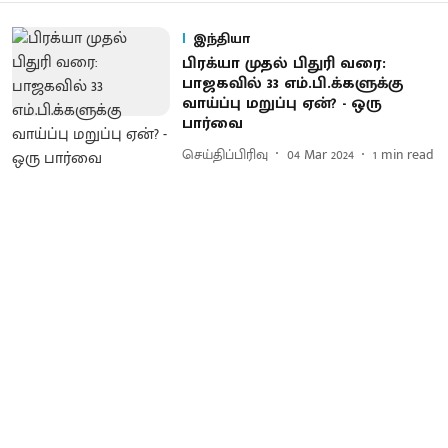
இந்தியா
பிரக்யா முதல் பிதுரி வரை:
பாஜகவில் 33 எம்.பி.க்களுக்கு
வாய்ப்பு மறுப்பு ஏன்? - ஒரு
பார்வை
செய்திப்பிரிவு
04 Mar 2024
1
min read