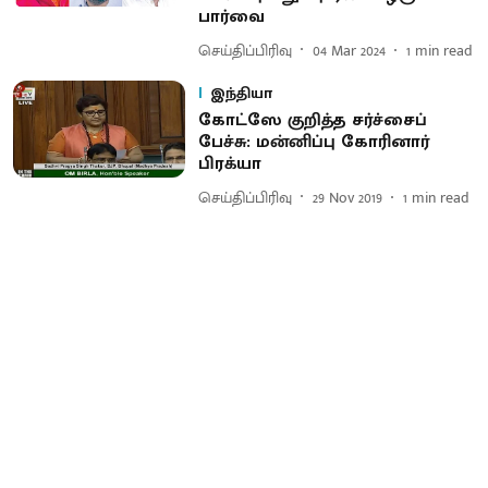
பார்வை
செய்திப்பிரிவு
04 Mar 2024
1
min read
இந்தியா
கோட்ஸே குறித்த சர்ச்சைப்
பேச்சு: மன்னிப்பு கோரினார்
பிரக்யா
செய்திப்பிரிவு
29 Nov 2019
1
min read