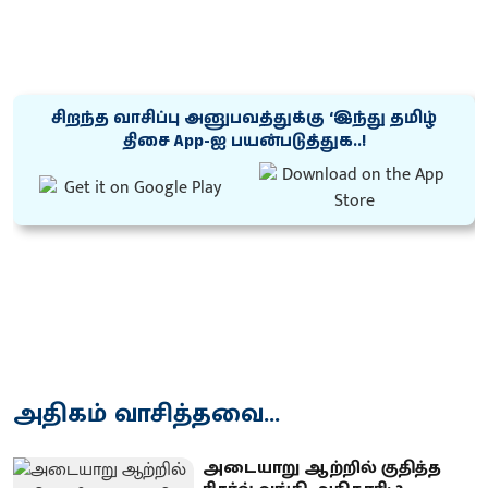
சிறந்த வாசிப்பு அனுபவத்துக்கு ‘இந்து தமிழ்
திசை App-ஐ பயன்படுத்துக..!
அதிகம் வாசித்தவை...
அடையாறு ஆற்றில் குதித்த