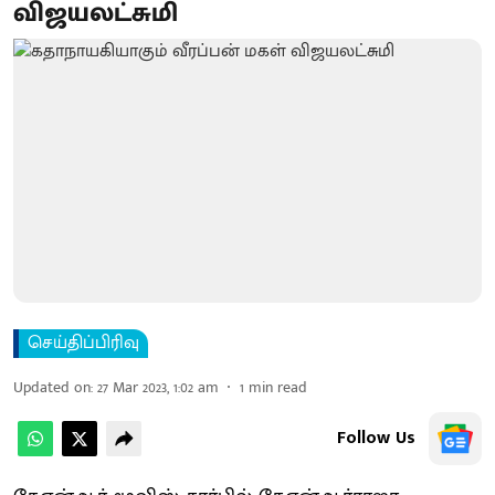
விஜயலட்சுமி
செய்திப்பிரிவு
Updated on
:
27 Mar 2023, 1:02 am
1
min read
Follow Us