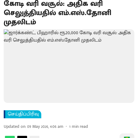
கோடி வரி வசூல்: அதிக வரி
செலுத்தியதில் எம்.எஸ்.தோனி
முதலிடம்
செய்திப்பிரிவு
Updated on
:
09 May 2026, 4:06 am
1
min read