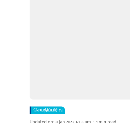
செய்திப்பிரிவு
Updated on
:
31 Jan 2023, 12:08 am
1
min read