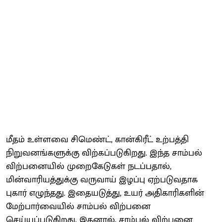
மீதம் உள்ளவை சிமெண்ட், கான்கிரீட் உற்பத்தி
நிறுவனங்களுக்கு விற்கப்படுகிறது. இந்த சாம்பல்
விற்பனையில் முறைகேடுகள் நடப்பதால்,
மின்வாரியத்துக்கு வருவாய் இழப்பு ஏற்படுவதாக
புகார் எழுந்தது. இதையடுத்து, உயர் அதிகாரிகளின்
மேற்பார்வையில் சாம்பல் விற்பனை
செய்யப்படுகிறது. இதனால், சாம்பல் விற்பனை