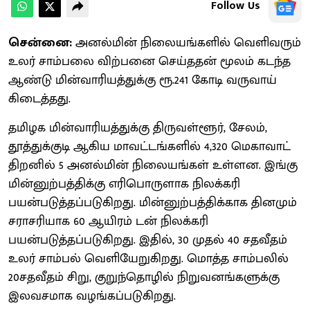
Follow Us
சென்னை:
அனல்மின் நிலையங்களில் வெளிவரும்
உலர் சாம்பலை விற்பனை செய்ததன் மூலம் கடந்த
ஆண்டு மின்வாரியத்துக்கு ரூ.241 கோடி வருவாய்
கிடைத்தது.
தமிழக மின்வாரியத்துக்கு திருவள்ளூர், சேலம்,
தூத்துக்குடி ஆகிய மாவட்டங்களில் 4,320 மெகாவாட்
திறனில் 5 அனல்மின் நிலையங்கள் உள்ளன. இங்கு
மின்னுற்பத்திக்கு எரிபொருளாக நிலக்கரி
பயன்படுத்தப்படுகிறது. மின்னுற்பத்திக்காக தினமும்
சராசரியாக 60 ஆயிரம் டன் நிலக்கரி
பயன்படுத்தப்படுகிறது. இதில், 30 முதல் 40 சதவீதம்
உலர் சாம்பல் வெளியேறுகிறது. மொத்த சாம்பலில்
20சதவீதம் சிறு, குறுந்தொழில் நிறுவனங்களுக்கு
இலவசமாக வழங்கப்படுகிறது.