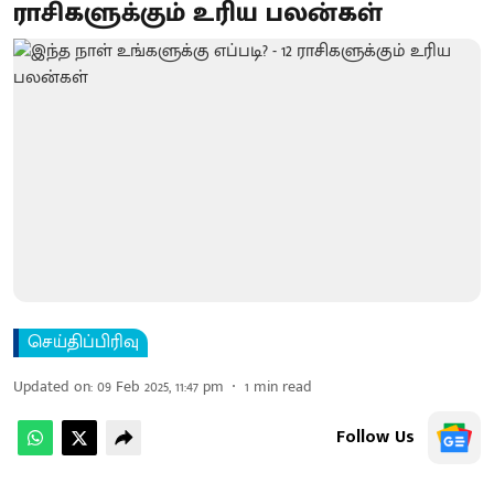
ராசிகளுக்கும் உரிய பலன்கள்
செய்திப்பிரிவு
Updated on
:
09 Feb 2025, 11:47 pm
1
min read
Follow Us