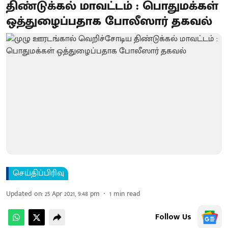
திண்டுக்கல் மாவட்டம் : பொதுமக்கள்
ஒத்துழைப்பதாக போலீஸார் தகவல்
செய்திப்பிரிவு
Updated on
:
25 Apr 2021, 9:48 pm
1
min read
Follow Us