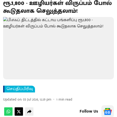
ரூ.1,800 - ஊழியர்கள் விருப்பம் போல்
கூடுதலாக செலுத்தலாம்!
செய்திப்பிரிவு
Updated on
:
03 Jul 2026, 12:29 pm
1
min read
Follow Us