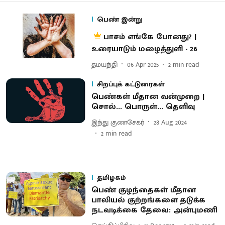
பெண் இன்று
பாசம் எங்கே போனது? |
உரையாடும் மழைத்துளி - 26
தமயந்தி
06 Apr 2025
2
min read
சிறப்புக் கட்டுரைகள்
பெண்கள் மீதான வன்முறை |
சொல்... பொருள்... தெளிவு
இந்து குணசேகர்
28 Aug 2024
2
min read
தமிழகம்
பெண் குழந்தைகள் மீதான
பாலியல் குற்றங்களை தடுக்க
நடவடிக்கை தேவை: அன்புமணி