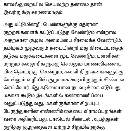
காவல்துறையில் செயலற்ற தன்மை தான்
இவற்றுக்கு காரணமாகும்.
அதுமட்டுமின்றி, பெண்களுக்கு எதிரான
குற்றங்களைக் கட்டுப்படுத்த வேண்டும் என்றால்
அதற்கான சூழல் அமைப்பை சீரமைக்க வேண்டும்.
தமிழகம் முழுவதும் தடையின்றி மது கிடைப்பதைத்
தடுக்க மதுக்கடைகளை மூட வேண்டும்; பள்ளிகள்
மற்றும் கல்லூரிகளுக்கு செல்லும் மாணவிகளைப்
பின்தொடர்ந்து சென்றும், கல்வி நிறுவனங்களுக்கு
செல்லும் வழியில் குழுவாக கூடியிருந்தும் கிண்டல்
செய்வோர் மீது கடுமையான நடவடிக்கை எடுப்பது,
மக்கள் கூடும் இடங்களில் கண்காணிப்பை
வலுப்படுத்துவது, மகளிருக்கான சிறப்புப்
பேருந்துகளின் எண்ணிக்கையை கிராமப்புறங்கள்
வரை அதிகரிப்பது, பாலியல் சீண்டல் ஆபத்துகள்
குறித்து குழந்தைகள் மற்றும் சிறுமிகளுக்கு