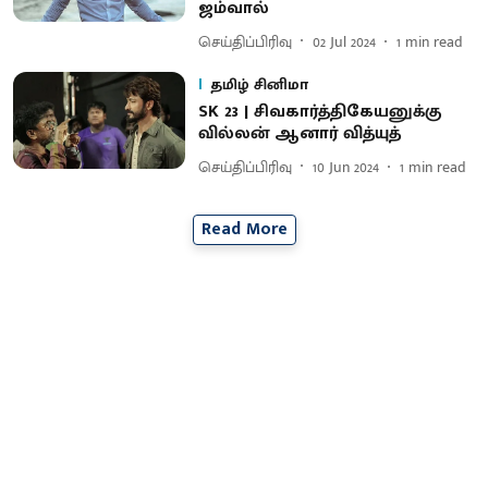
ஜம்வால்
செய்திப்பிரிவு
02 Jul 2024
1
min read
தமிழ் சினிமா
SK 23 | சிவகார்த்திகேயனுக்கு
வில்லன் ஆனார் வித்யுத்
செய்திப்பிரிவு
10 Jun 2024
1
min read
Read More