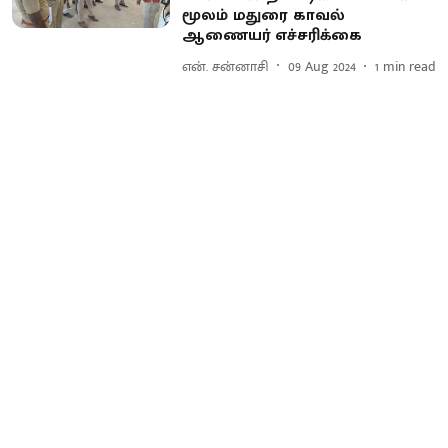
மூலம் மதுரை காவல்
ஆணையர் எச்சரிக்கை
என். சன்னாசி
09 Aug 2024
1
min read