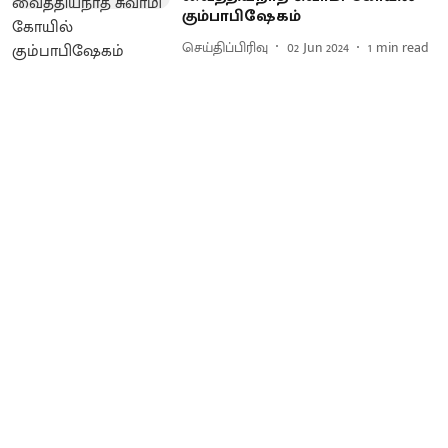
கும்பாபிஷேகம்
செய்திப்பிரிவு
02 Jun 2024
1
min read