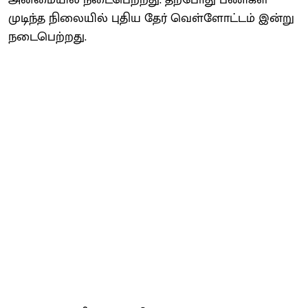
முடிந்த நிலையில் புதிய தேர் வெள்ளோட்டம் இன்று
நடைபெற்றது.