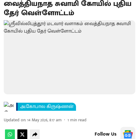
வைத்தியநாத சுவாமி கோயில் புதிய
தேர் வெள்ளோட்டம்
அ.கோபால கிருஷ்ணன்
Updated on
:
14 May 2026, 8:17 am
1
min read
Follow Us