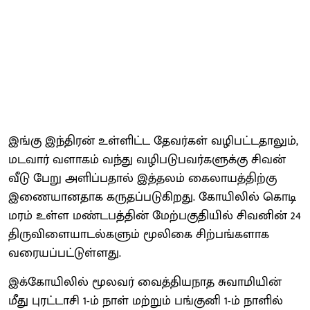
இங்கு இந்திரன் உள்ளிட்ட தேவர்கள் வழிபட்டதாலும்,
மடவார் வளாகம் வந்து வழிபடுபவர்களுக்கு சிவன்
வீடு பேறு அளிப்பதால் இத்தலம் கைலாயத்திற்கு
இணையானதாக கருதப்படுகிறது. கோயிலில் கொடி
மரம் உள்ள மண்டபத்தின் மேற்பகுதியில் சிவனின் 24
திருவிளையாடல்களும் மூலிகை சிற்பங்களாக
வரையப்பட்டுள்ளது.
இக்கோயிலில் மூலவர் வைத்தியநாத சுவாமியின்
மீது புரட்டாசி 1-ம் நாள் மற்றும் பங்குனி 1-ம் நாளில்