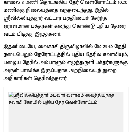
காலை 8 மணி தொடங்கிய தேர் வெள்ளோட்டம் 10.20
மணிக்கு நிலையத்தை வந்தடைந்தது. இதில்
ஸ்ரீவில்லிபுத்தூர் வட்டார பகுதியைச் சேர்ந்த
ஏராளமான பக்தர்கள் கலந்து கொண்டு புதிய தேரை
வடம் பிடித்து இழுத்தனர்.
இதனிடையே, வைகாசி திருவிழாவில் மே 29-ம் தேதி
நடைபெறும் தேரோட்டத்தில் புதிய தேரில் சுவாமியும்,
பழைய தேரில் அம்பாளும் எழுந்தருளி பக்தர்களுக்கு
அருள் பாலிக்க இருப்பதாக அறநிலையத் துறை
அதிகாரிகள் தெரிவித்தனர்.