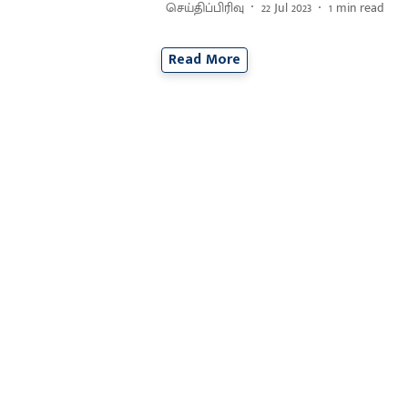
செய்திப்பிரிவு
22 Jul 2023
1
min read
Read More