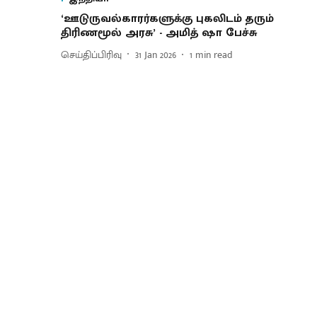
‘ஊடுருவல்காரர்களுக்கு புகலிடம் தரும்
திரிணமூல் அரசு’ - அமித் ஷா பேச்சு
செய்திப்பிரிவு
31 Jan 2026
1
min read