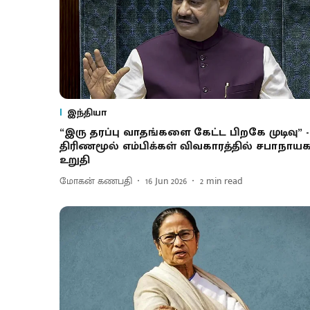
இந்தியா
“இரு தரப்பு வாதங்களை கேட்ட பிறகே முடிவு” -
திரிணமூல் எம்பிக்கள் விவகாரத்தில் சபாநாயக
உறுதி
மோகன் கணபதி
16 Jun 2026
2
min read