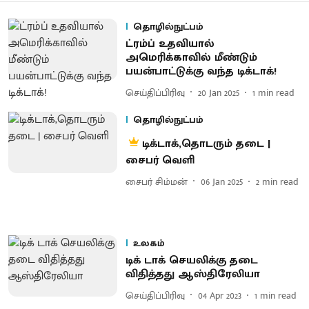
தொழில்நுட்பம்
ட்ரம்ப் உதவியால்
அமெரிக்காவில் மீண்டும்
பயன்பாட்டுக்கு வந்த டிக்டாக்!
செய்திப்பிரிவு
20 Jan 2025
1
min read
தொழில்நுட்பம்
டிக்டாக்,தொடரும் தடை |
சைபர் வெளி
சைபர் சிம்மன்
06 Jan 2025
2
min read
உலகம்
டிக் டாக் செயலிக்கு தடை
விதித்தது ஆஸ்திரேலியா
செய்திப்பிரிவு
04 Apr 2023
1
min read