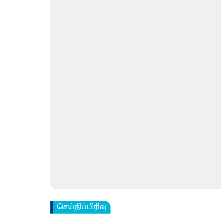
செய்திப்பிரிவு