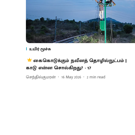
உயிர் மூச்சு
கைகொடுக்கும் நவீனத் தொழில்நுட்பம் |
காடு என்ன சொல்கிறது? - 17
செந்தில்குமரன்
16 May 2026
2
min read