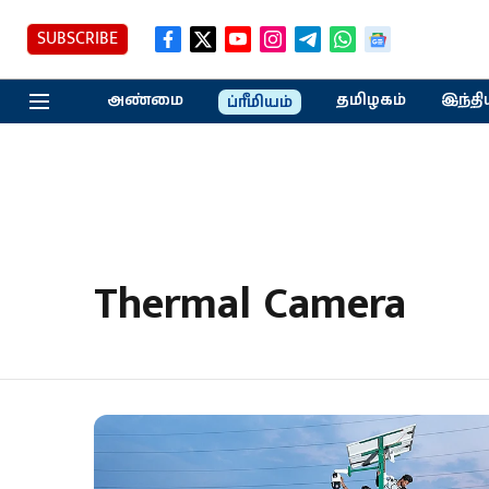
SUBSCRIBE
அண்மை
தமிழகம்
இந்தி
ப்ரீமியம்
Thermal Camera