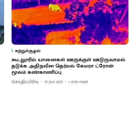
சுற்றுச்சூழல்
கூடலூரில் யானைகள் ஊருக்குள் ஊடுருவாமல்
தடுக்க அதிநவீன தெர்மல் கேமரா ட்ரோன்
மூலம் கண்காணிப்பு
செய்திப்பிரிவு
19 Jun 2025
1
min read