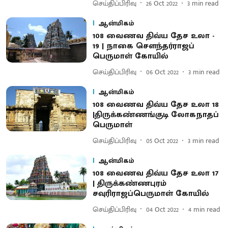
செய்திப்பிரிவு
26 Oct 2022
3
min read
ஆன்மிகம்
108 வைணவ திவ்ய தேச உலா -
19 | நாகை சௌந்தர்ராஜப்
பெருமாள் கோயில்
செய்திப்பிரிவு
06 Oct 2022
3
min read
ஆன்மிகம்
108 வைணவ திவ்ய தேச உலா 18
|திருக்கண்ணங்குடி லோகநாதப்
பெருமாள்
செய்திப்பிரிவு
05 Oct 2022
3
min read
ஆன்மிகம்
108 வைணவ திவ்ய தேச உலா 17
| திருக்கண்ணபுரம்
சவுரிராஜப்பெருமாள் கோயில்
செய்திப்பிரிவு
04 Oct 2022
4
min read