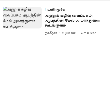
உயிர் மூச்சு
அணுக் கழிவு வைப்பகம்:
ஆபத்தின் மேல் அமர்ந்துள்ள
கூடங்குளம்
நக்கீரன்
29 Jun 2019
4
min read